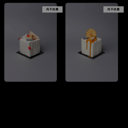
尚不供應
尚不供應