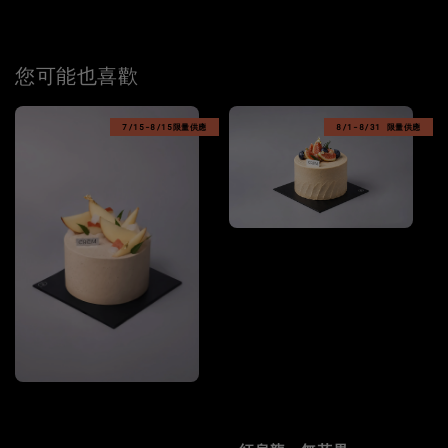
您可能也喜歡
7/15-8/15限量供應
8/1-8/31 限量供應