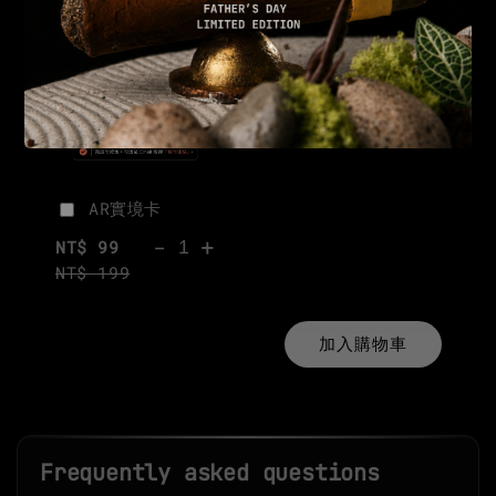
AR實境卡
-
+
NT$ 99
NT$ 199
加入購物車
Frequently asked questions