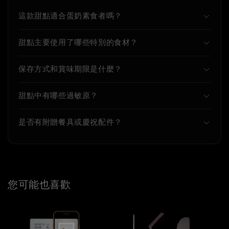
這款甜點適合蛋奶素食者嗎？
甜點主要使用了哪些特別的食材？
保存方式和賞味期限是什麼？
甜點中有哪些過敏原？
是否有附贈餐具或慶祝配件？
您可能也喜歡