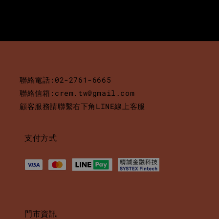
聯絡電話:02-2761-6665
聯絡信箱:crem.tw@gmail.com
顧客服務請聯繫右下角LINE線上客服
支付方式
門市資訊