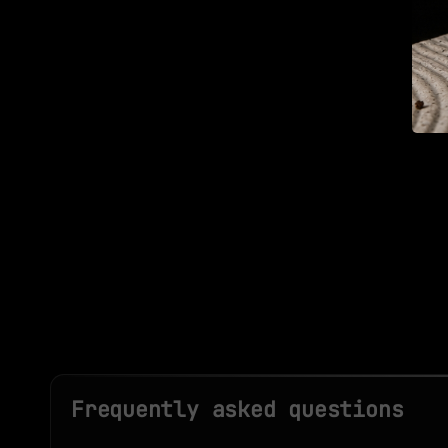
Frequently asked questions