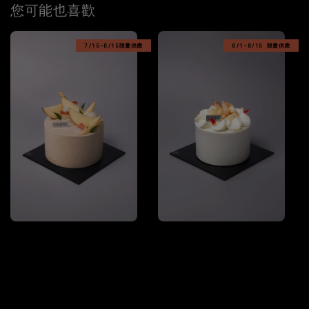
您可能也喜歡
7/15-8/15限量供應
8/1-8/15 限量供應