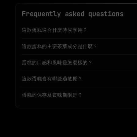
Frequently asked questions
這款蛋糕適合什麼時候享用？
這款蛋糕的主要茶葉成分是什麼？
蛋糕的口感和風味是怎麼樣的？
這款蛋糕含有哪些過敏原？
蛋糕的保存及賞味期限是？