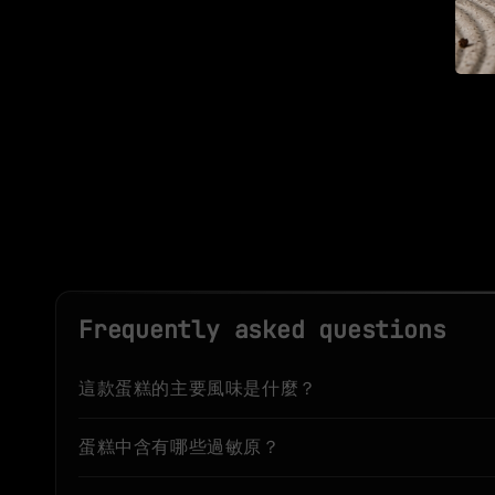
Frequently asked questions
這款蛋糕的主要風味是什麼？
蛋糕中含有哪些過敏原？