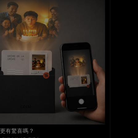
更有驚喜嗎？