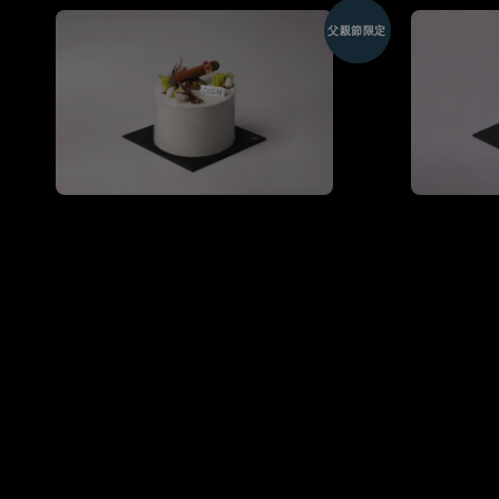
父親節限定