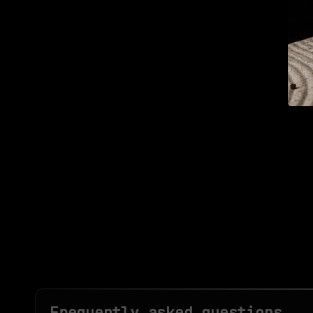
Frequently asked questions