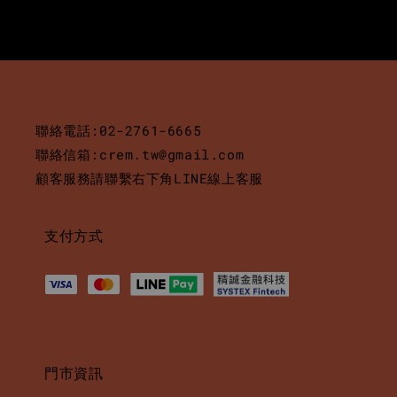
聯絡電話:02-2761-6665
聯絡信箱:crem.tw@gmail.com
顧客服務請聯繫右下角LINE線上客服
支付方式
門市資訊