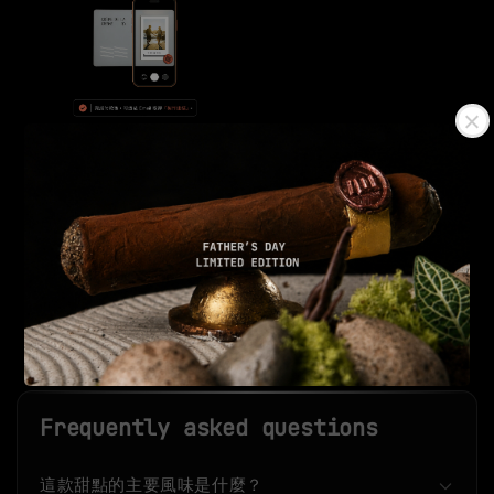
AR實境卡
-
+
NT$ 99
NT$ 199
加入購物車
Frequently asked questions
這款甜點的主要風味是什麼？