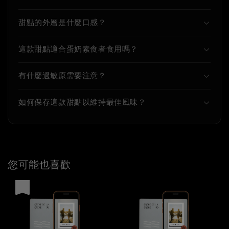
甜點的外層是什麼口感？
這款甜點適合蛋奶素食者食用嗎？
有什麼過敏原需要注意？
如何保存這款甜點以維持最佳風味？
您可能也喜歡
優惠