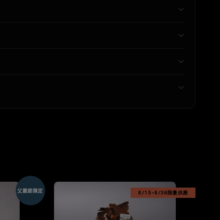
父親節限定
8/15-8/30限量供應