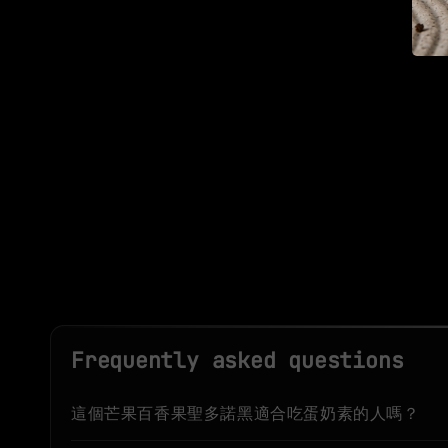
Frequently asked questions
這個芒果百香果聖多諾黑適合吃蛋奶素的人嗎？