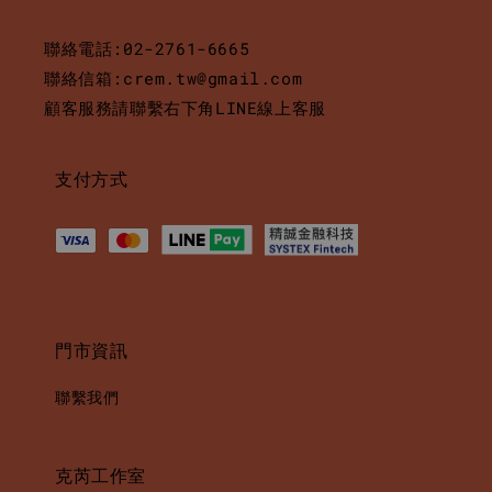
聯絡電話:02-2761-6665
聯絡信箱:crem.tw@gmail.com
顧客服務請聯繫右下角LINE線上客服
支付方式
門市資訊
聯繫我們
克芮工作室