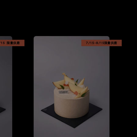
8/15 限量供應
7/15-8/15限量供應