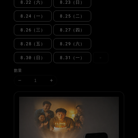
8.22（六）
8.23（日）
8.24（一）
8.25（二）
8.26（三）
8.27（四）
8.28（五）
8.29（六）
8.30（日）
8.31（一）
-
數量