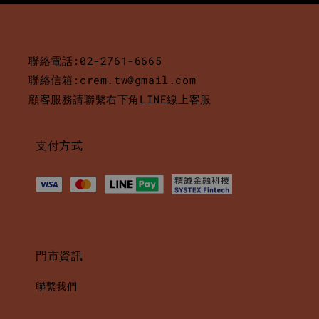
聯絡電話:02-2761-6665
聯絡信箱:crem.tw@gmail.com
顧客服務請聯繫右下角LINE線上客服
支付方式
門市資訊
聯繫我們