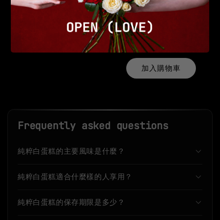
AR實境卡
-
+
NT$ 99
NT$ 199
加入購物車
Frequently asked questions
純粹白蛋糕的主要風味是什麼？
純粹白蛋糕適合什麼樣的人享用？
純粹白蛋糕的保存期限是多少？