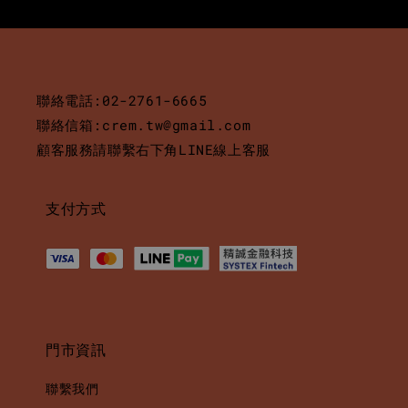
聯絡電話:02-2761-6665
聯絡信箱:crem.tw@gmail.com
顧客服務請聯繫右下角LINE線上客服
支付方式
門市資訊
聯繫我們