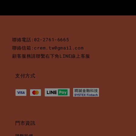
聯絡電話:02-2761-6665
聯絡信箱:crem.tw@gmail.com
顧客服務請聯繫右下角LINE線上客服
支付方式
門市資訊
聯繫我們