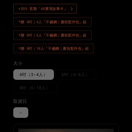
+$99 客製「AR實境故事卡」
*贈 4吋｜4人「不鏽鋼｜慶祝配件包」組
*贈 6吋｜6人「不鏽鋼｜慶祝配件包」組
*贈 8吋｜10人「不鏽鋼｜慶祝配件包」組
大小
4吋（3-4人）
6吋（4-6人）
8吋（6-10人）
取貨日
-