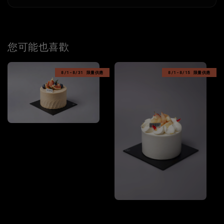
您可能也喜歡
8/1-8/31 限量供應
8/1-8/15 限量供應