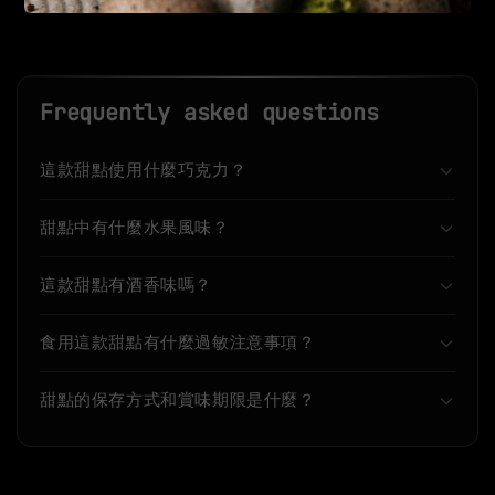
Frequently asked questions
這款甜點使用什麼巧克力？
甜點中有什麼水果風味？
這款甜點有酒香味嗎？
食用這款甜點有什麼過敏注意事項？
甜點的保存方式和賞味期限是什麼？