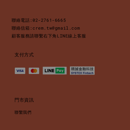
聯絡電話:02-2761-6665
聯絡信箱:crem.tw@gmail.com
顧客服務請聯繫右下角LINE線上客服
支付方式
門市資訊
聯繫我們