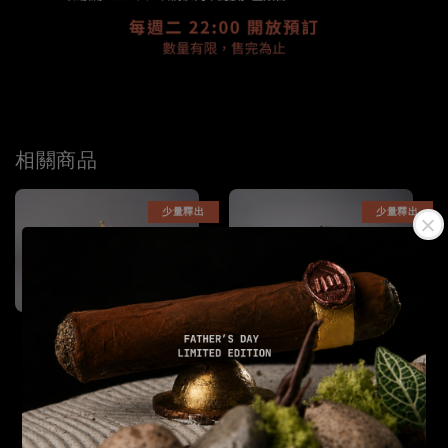
相關商品
少量釋出
少量釋出