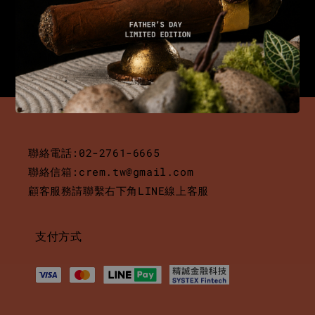
聯絡電話:02-2761-6665
聯絡信箱:crem.tw@gmail.com
顧客服務請聯繫右下角LINE線上客服
支付方式