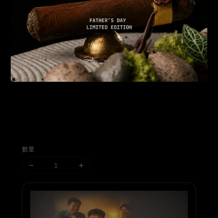
購買此產品可獲得 199 CRÈM Points
數量