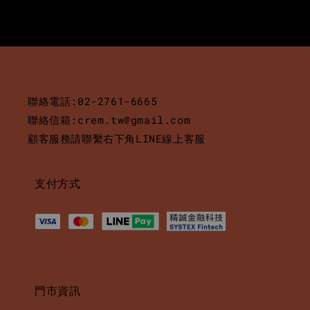
聯絡電話:02-2761-6665
聯絡信箱:crem.tw@gmail.com
顧客服務請聯繫右下角LINE線上客服
支付方式
門市資訊