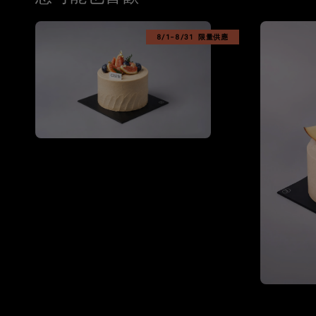
8/1-8/31 限量供應