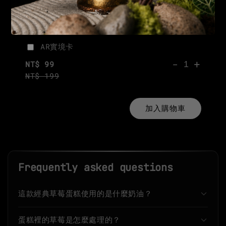
AR實境卡
-
+
NT$ 99
NT$ 199
加入購物車
Frequently asked questions
這款經典草莓蛋糕使用的是什麼奶油？
蛋糕裡的草莓是怎麼處理的？